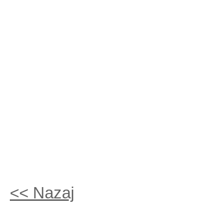
<< Nazaj